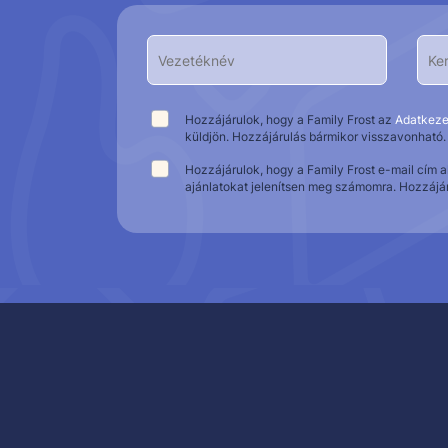
Hozzájárulok, hogy a Family Frost az
Adatkeze
küldjön. Hozzájárulás bármikor visszavonható.
Hozzájárulok, hogy a Family Frost e-mail cím 
ajánlatokat jelenítsen meg számomra. Hozzájá