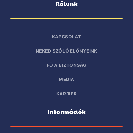
Rólunk
KAPCSOLAT
NEKED SZÓLÓ ELŐNYEINK
FŐ A BIZTONSÁG
MÉDIA
KARRIER
Információk