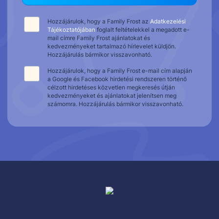
Hozzájárulok, hogy a Family Frost az
Adatkezelési
Tájékoztatójában
foglalt feltételekkel a megadott e-
mail címre Family Frost ajánlatokat és
kedvezményeket tartalmazó hírlevelet küldjön.
Hozzájárulás bármikor visszavonható.
Hozzájárulok, hogy a Family Frost e-mail cím alapján
a Google és Facebook hirdetési rendszeren történő
célzott hirdetéses közvetlen megkeresés útján
kedvezményeket és ajánlatokat jelenítsen meg
számomra. Hozzájárulás bármikor visszavonható.