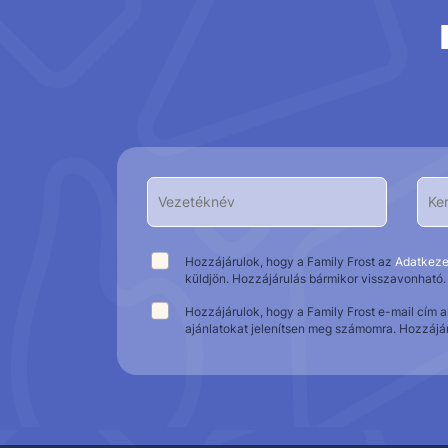
Hozzájárulok, hogy a Family Frost az
Adatkeze
küldjön. Hozzájárulás bármikor visszavonható.
Hozzájárulok, hogy a Family Frost e-mail cím 
ajánlatokat jelenítsen meg számomra. Hozzájá