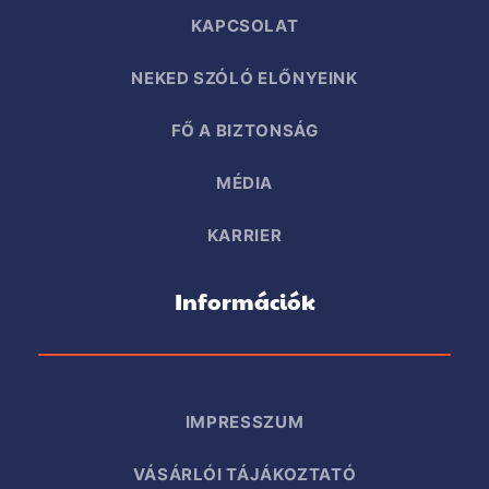
KAPCSOLAT
NEKED SZÓLÓ ELŐNYEINK
FŐ A BIZTONSÁG
MÉDIA
KARRIER
Információk
IMPRESSZUM
VÁSÁRLÓI TÁJÁKOZTATÓ