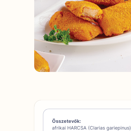
Összetevők:
afrikai HARCSA (Clarias gariepinus)