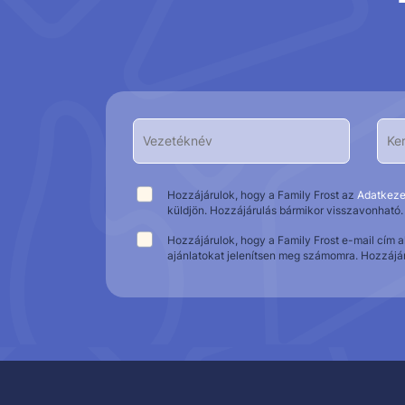
Hozzájárulok, hogy a Family Frost az
Adatkeze
küldjön. Hozzájárulás bármikor visszavonható.
Hozzájárulok, hogy a Family Frost e-mail cím 
ajánlatokat jelenítsen meg számomra. Hozzájá