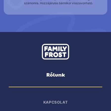
számomra. Hozzájárulás bármikor visszavonható.
Rólunk
KAPCSOLAT