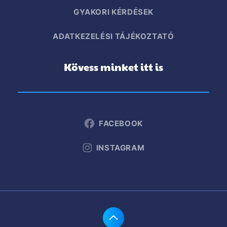
GYAKORI KÉRDÉSEK
ADATKEZELÉSI TÁJÉKOZTATÓ
Kövess minket itt is
FACEBOOK
INSTAGRAM