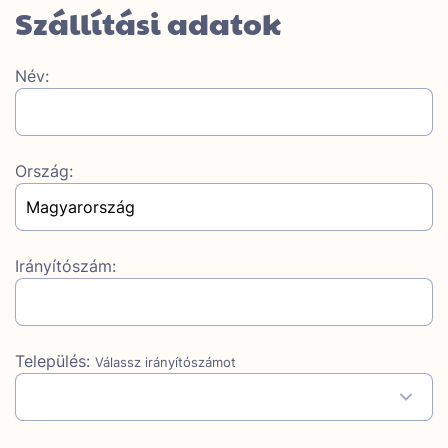
Szállítási adatok
Név:
Ország:
Irányítószám:
Település:
Válassz irányítószámot