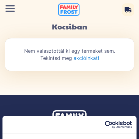
Kocsiban
Nem választottál ki egy terméket sem.
Tekintsd meg
akcióinkat!