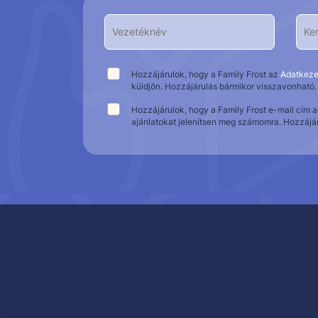
Hozzájárulok, hogy a Family Frost az
Adatkeze
küldjön. Hozzájárulás bármikor visszavonható.
Hozzájárulok, hogy a Family Frost e-mail cím 
ajánlatokat jelenítsen meg számomra. Hozzájá