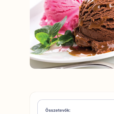
Összetevők: