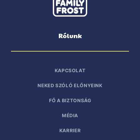
Rólunk
KAPCSOLAT
NEKED SZÓLÓ ELŐNYEINK
FŐ A BIZTONSÁG
MÉDIA
KARRIER