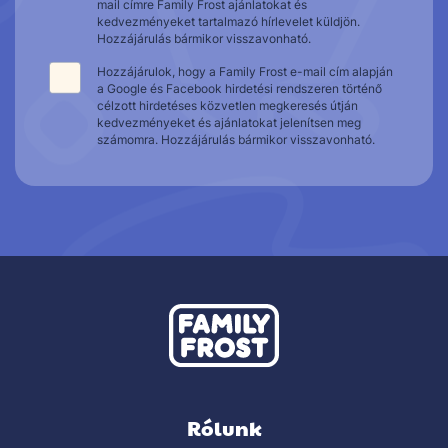
mail címre Family Frost ajánlatokat és
kedvezményeket tartalmazó hírlevelet küldjön.
Hozzájárulás bármikor visszavonható.
Hozzájárulok, hogy a Family Frost e-mail cím alapján
a Google és Facebook hirdetési rendszeren történő
célzott hirdetéses közvetlen megkeresés útján
kedvezményeket és ajánlatokat jelenítsen meg
számomra. Hozzájárulás bármikor visszavonható.
Rólunk