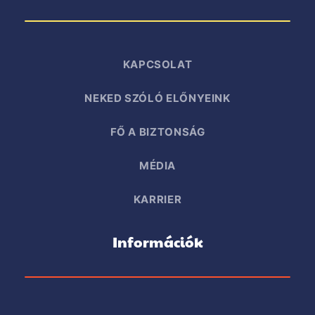
KAPCSOLAT
NEKED SZÓLÓ ELŐNYEINK
FŐ A BIZTONSÁG
MÉDIA
KARRIER
Információk