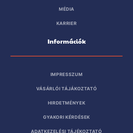
MÉDIA
KARRIER
Információk
IMPRESSZUM
VÁSÁRLÓI TÁJÁKOZTATÓ
HIRDETMÉNYEK
GYAKORI KÉRDÉSEK
ADATKEZELÉSI TÁJÉKOZTATÓ