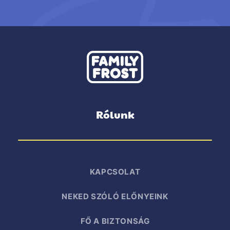
Rólunk
KAPCSOLAT
NEKED SZÓLÓ ELŐNYEINK
FŐ A BIZTONSÁG