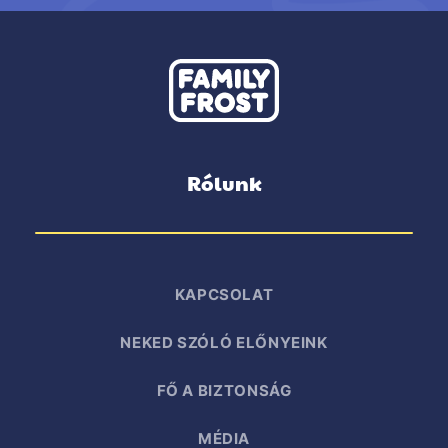
Rólunk
KAPCSOLAT
NEKED SZÓLÓ ELŐNYEINK
FŐ A BIZTONSÁG
MÉDIA