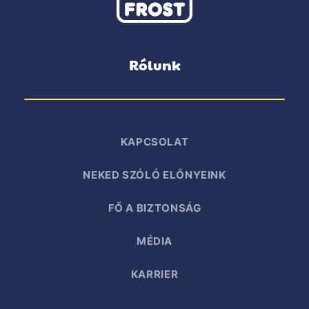
Rólunk
KAPCSOLAT
NEKED SZÓLÓ ELŐNYEINK
FŐ A BIZTONSÁG
MÉDIA
KARRIER