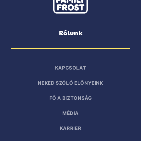
Rólunk
KAPCSOLAT
NEKED SZÓLÓ ELŐNYEINK
FŐ A BIZTONSÁG
MÉDIA
KARRIER