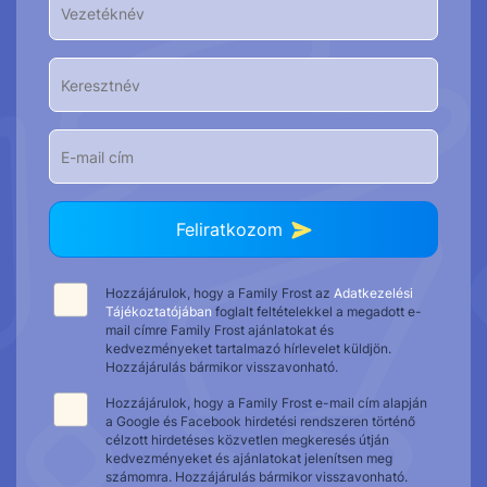
Feliratkozom
Hozzájárulok, hogy a Family Frost az
Adatkezelési
Tájékoztatójában
foglalt feltételekkel a megadott e-
mail címre Family Frost ajánlatokat és
kedvezményeket tartalmazó hírlevelet küldjön.
Hozzájárulás bármikor visszavonható.
Hozzájárulok, hogy a Family Frost e-mail cím alapján
a Google és Facebook hirdetési rendszeren történő
célzott hirdetéses közvetlen megkeresés útján
kedvezményeket és ajánlatokat jelenítsen meg
számomra. Hozzájárulás bármikor visszavonható.