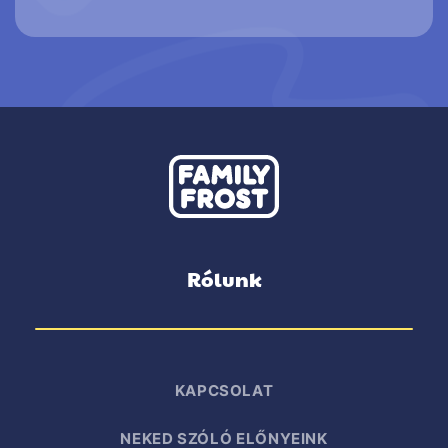
Rólunk
KAPCSOLAT
NEKED SZÓLÓ ELŐNYEINK