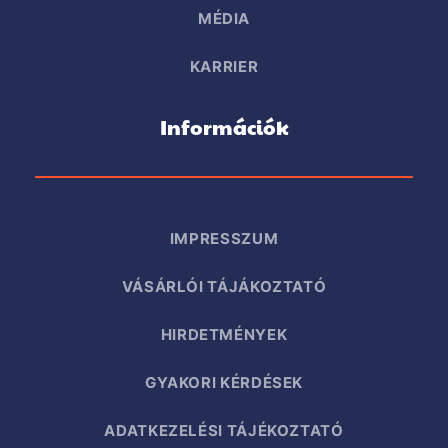
MÉDIA
KARRIER
Információk
IMPRESSZUM
VÁSÁRLÓI TÁJÁKOZTATÓ
HIRDETMÉNYEK
GYAKORI KÉRDÉSEK
ADATKEZELÉSI TÁJÉKOZTATÓ