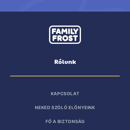
Rólunk
KAPCSOLAT
NEKED SZÓLÓ ELŐNYEINK
FŐ A BIZTONSÁG