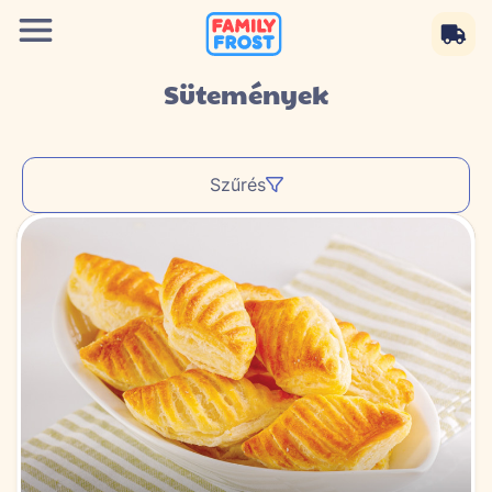
Sütemények
Szűrés