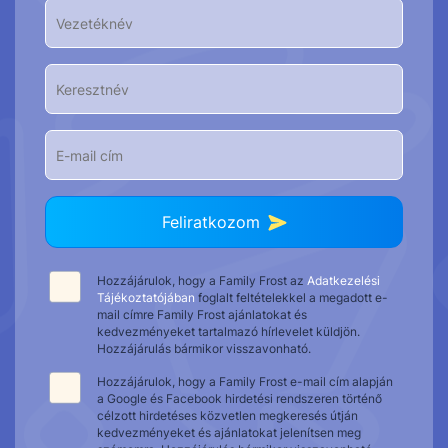
Feliratkozom
Hozzájárulok, hogy a Family Frost az
Adatkezelési
Tájékoztatójában
foglalt feltételekkel a megadott e-
mail címre Family Frost ajánlatokat és
kedvezményeket tartalmazó hírlevelet küldjön.
Hozzájárulás bármikor visszavonható.
Hozzájárulok, hogy a Family Frost e-mail cím alapján
a Google és Facebook hirdetési rendszeren történő
célzott hirdetéses közvetlen megkeresés útján
kedvezményeket és ajánlatokat jelenítsen meg