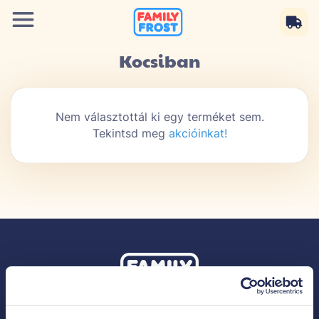
Kocsiban
Nem választottál ki egy terméket sem.
Tekintsd meg
akcióinkat!