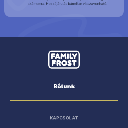
számomra. Hozzájárulás bármikor visszavonható.
Rólunk
KAPCSOLAT