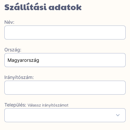
Szállítási adatok
Név:
Ország:
Irányítószám:
Település:
Válassz irányítószámot