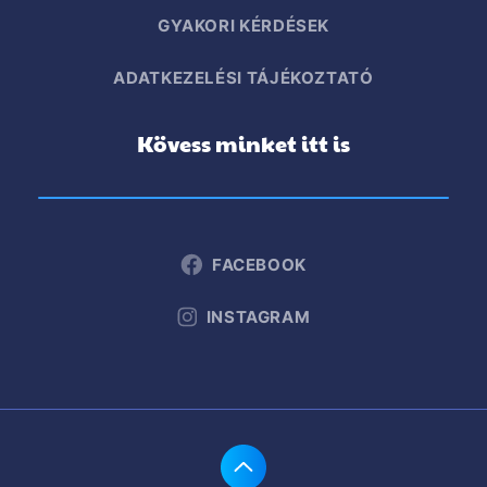
GYAKORI KÉRDÉSEK
ADATKEZELÉSI TÁJÉKOZTATÓ
Kövess minket itt is
FACEBOOK
INSTAGRAM