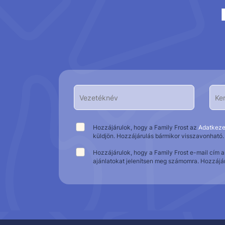
Hozzájárulok, hogy a Family Frost az
Adatkeze
küldjön. Hozzájárulás bármikor visszavonható.
Hozzájárulok, hogy a Family Frost e-mail cím 
ajánlatokat jelenítsen meg számomra. Hozzájá