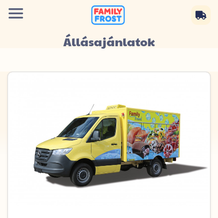
Állásajánlatok