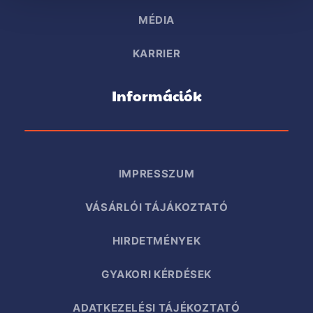
MÉDIA
KARRIER
Információk
IMPRESSZUM
VÁSÁRLÓI TÁJÁKOZTATÓ
HIRDETMÉNYEK
GYAKORI KÉRDÉSEK
ADATKEZELÉSI TÁJÉKOZTATÓ