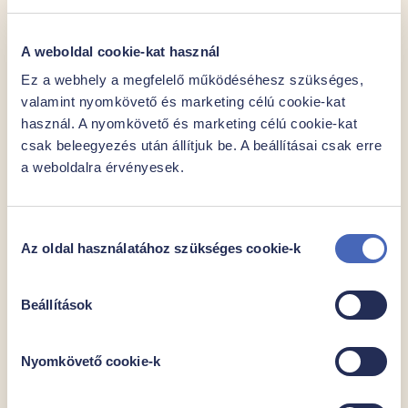
Kocsiba
A weboldal cookie-kat használ
Ez a webhely a megfelelő működéséhesz szükséges,
valamint nyomkövető és marketing célú cookie-kat
használ. A nyomkövető és marketing célú cookie-kat
csak beleegyezés után állítjuk be. A beállításai csak erre
a weboldalra érvényesek.
Hozzájárulás
Az oldal használatához szükséges cookie-k
kiválasztása
Beállítások
Nyomkövető cookie-k