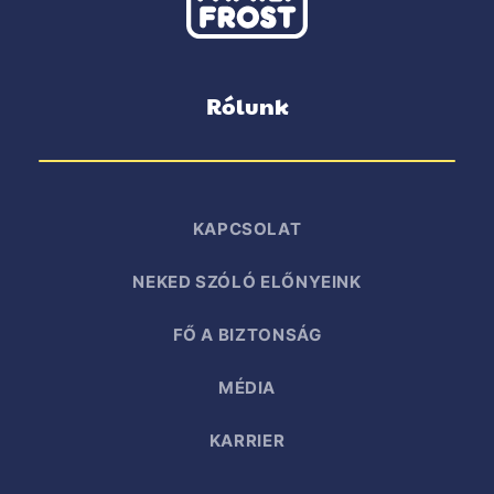
Rólunk
KAPCSOLAT
NEKED SZÓLÓ ELŐNYEINK
FŐ A BIZTONSÁG
MÉDIA
KARRIER