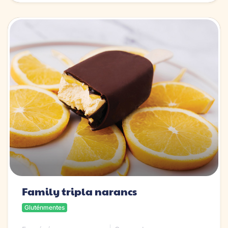
Family tripla narancs
Gluténmentes