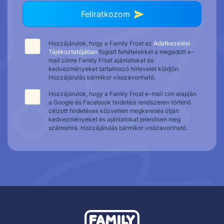
Feliratkozom
Hozzájárulok, hogy a Family Frost az
Adatkezelési
Tájékoztatójában
foglalt feltételekkel a megadott e-
mail címre Family Frost ajánlatokat és
kedvezményeket tartalmazó hírlevelet küldjön.
Hozzájárulás bármikor visszavonható.
Hozzájárulok, hogy a Family Frost e-mail cím alapján
a Google és Facebook hirdetési rendszeren történő
célzott hirdetéses közvetlen megkeresés útján
kedvezményeket és ajánlatokat jelenítsen meg
számomra. Hozzájárulás bármikor visszavonható.