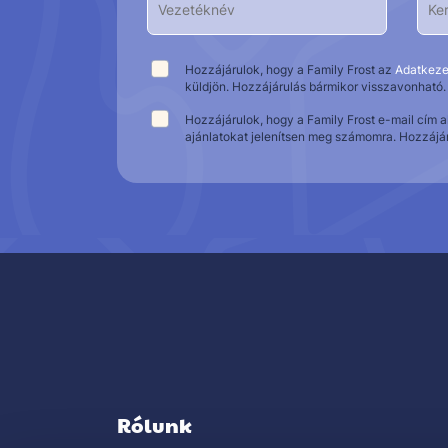
Hozzájárulok, hogy a Family Frost az
Adatkeze
küldjön. Hozzájárulás bármikor visszavonható.
Hozzájárulok, hogy a Family Frost e-mail cím 
ajánlatokat jelenítsen meg számomra. Hozzájá
Rólunk