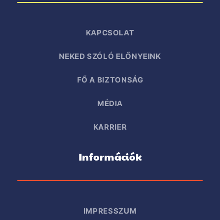
KAPCSOLAT
NEKED SZÓLÓ ELŐNYEINK
FŐ A BIZTONSÁG
MÉDIA
KARRIER
Információk
IMPRESSZUM